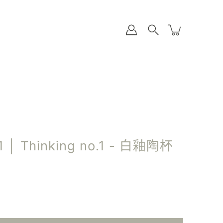
 │ Thinking no.1 - 白釉陶杯