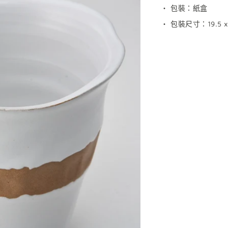
‧
包裝：紙盒
‧
包裝尺寸：
19.5 