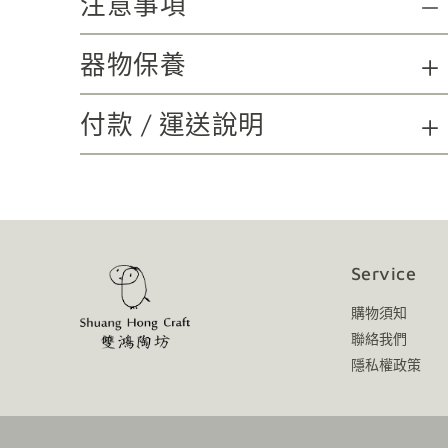
注意事項
器物保養
付款 / 運送說明
Service
購物須知
聯絡我們
隱私權政策