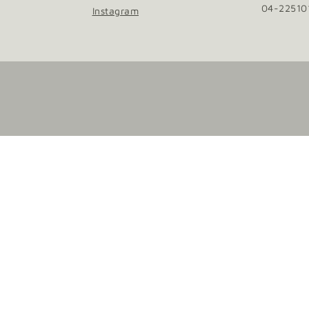
04-2251
Instagram