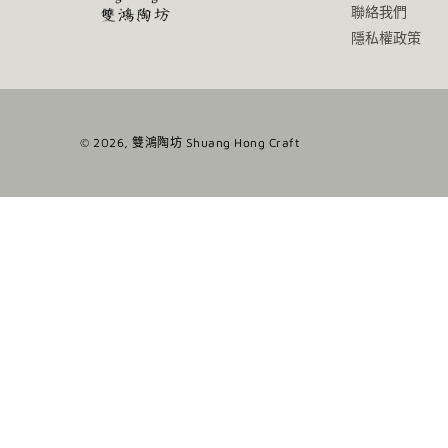
聯絡我們
隱私權政策
© 2026,
雙鴻陶坊 Shuang Hong Craft