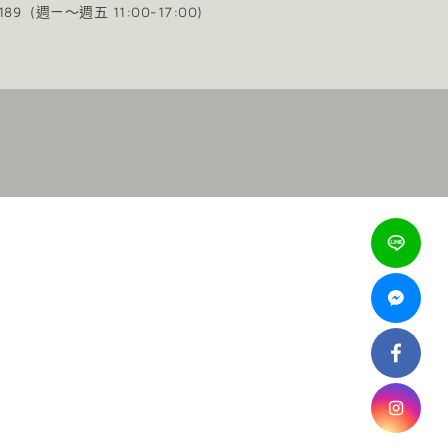
0189 (週ㄧ～週五 11:00-17:00)