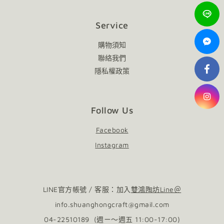
Service
購物須知
聯絡我們
隱私權政策
Follow Us
Facebook
Instagram
LINE官方帳號 / 客服：加入
雙鴻陶坊Line＠
info.shuanghongcraft@gmail.com
04-22510189 (週ㄧ～週五 11:00-17:00)