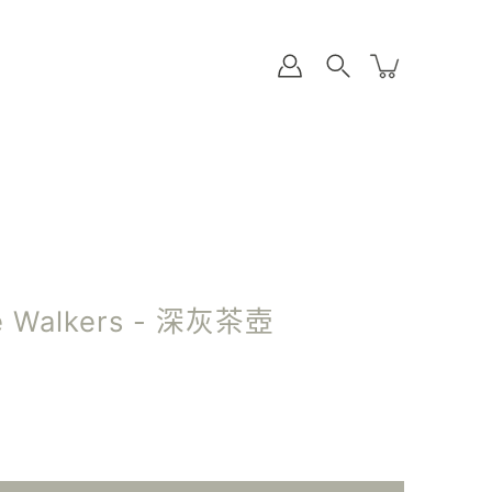
e Walkers - 深灰茶壺