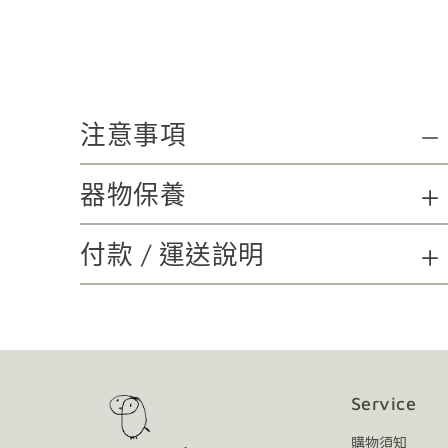
注意事項
器物保養
付款 / 運送說明
Service
購物須知