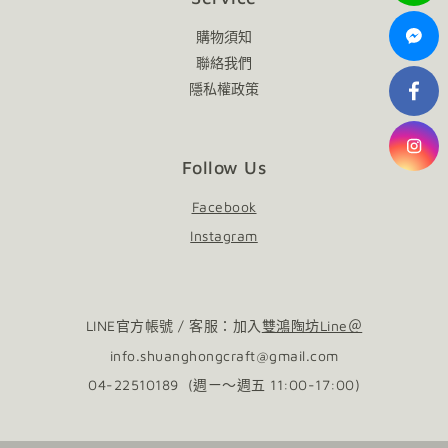
購物須知
聯絡我們
隱私權政策
Follow Us
Facebook
Instagram
LINE官方帳號 / 客服：加入
雙鴻陶坊Line＠
info.shuanghongcraft@gmail.com
04-22510189 (週ㄧ～週五 11:00-17:00)