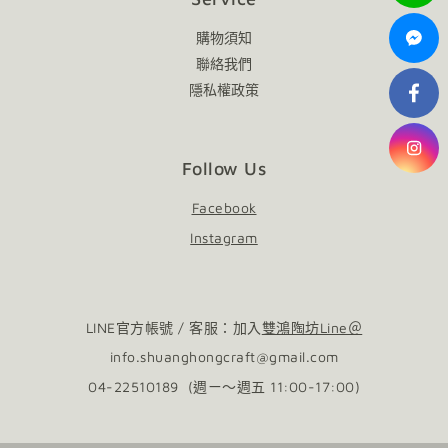
購物須知
聯絡我們
隱私權政策
Follow Us
Facebook
Instagram
LINE官方帳號 / 客服：加入
雙鴻陶坊Line＠
info.shuanghongcraft@gmail.com
04-22510189 (週ㄧ～週五 11:00-17:00)