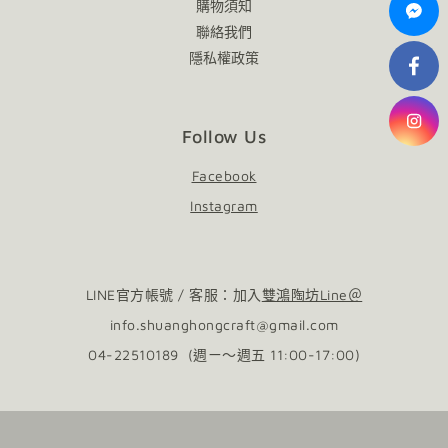
購物須知
聯絡我們
隱私權政策
Follow Us
Facebook
Instagram
LINE官方帳號 / 客服：加入
雙鴻陶坊Line＠
info.shuanghongcraft@gmail.com
04-22510189 (週ㄧ～週五 11:00-17:00)