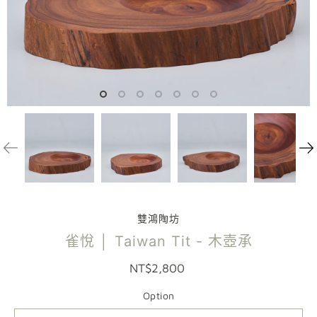
雙鴻陶坊
雀悅 │ Taiwan Tit - 木壺承
NT$2,800
Option