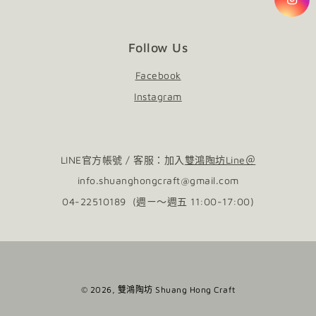
Follow Us
Facebook
Instagram
LINE官方帳號 / 客服：加入
雙鴻陶坊Line＠
info.shuanghongcraft@gmail.com
04-22510189 (週ㄧ～週五 11:00-17:00)
© 2026,
雙鴻陶坊 Shuang Hong Craft