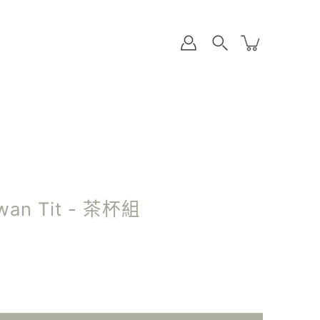
wan Tit - 茶杯組