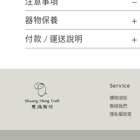
注意事項
器物保養
付款 / 運送說明
Service
購物須知
聯絡我們
隱私權政策