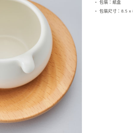
・ 包裝：紙盒
・
包裝尺寸：
8.5 x 