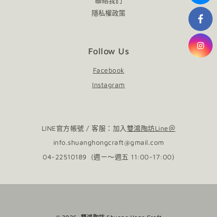
聯絡我們
隱私權政策
Follow Us
Facebook
Instagram
LINE官方帳號 / 客服：加入
雙鴻陶坊Line＠
info.shuanghongcraft@gmail.com
04-22510189 (週ㄧ～週五 11:00-17:00)