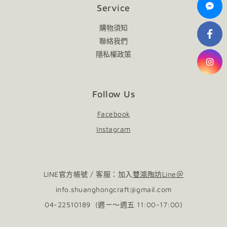
Service
購物須知
聯絡我們
隱私權政策
Follow Us
Facebook
Instagram
LINE官方帳號 / 客服：加入
雙鴻陶坊Line＠
info.shuanghongcraft@gmail.com
04-22510189 (週ㄧ～週五 11:00-17:00)