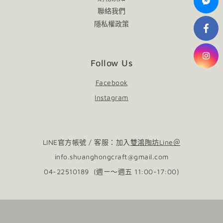
聯絡我們
隱私權政策
Follow Us
Facebook
Instagram
LINE官方帳號 / 客服：加入
雙鴻陶坊Line＠
info.shuanghongcraft@gmail.com
04-22510189 (週ㄧ～週五 11:00-17:00)