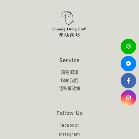
品的韻味，不影響使用，敬請放心。
Service
購物須知
聯絡我們
隱私權政策
Follow Us
Facebook
Instagram