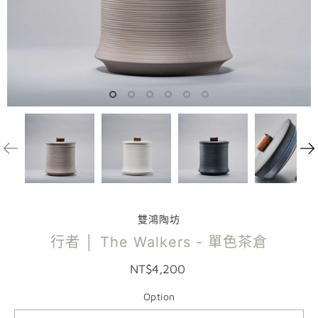
雙鴻陶坊
行者 │ The Walkers - 單色茶倉
NT$4,200
Option