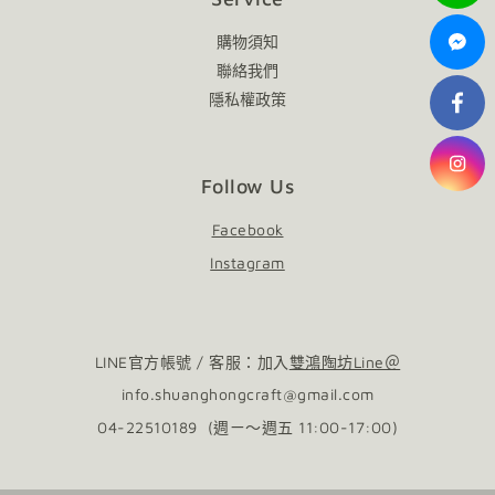
購物須知
聯絡我們
隱私權政策
Follow Us
Facebook
Instagram
LINE官方帳號 / 客服：加入
雙鴻陶坊Line＠
info.shuanghongcraft@gmail.com
04-22510189 (週ㄧ～週五 11:00-17:00)