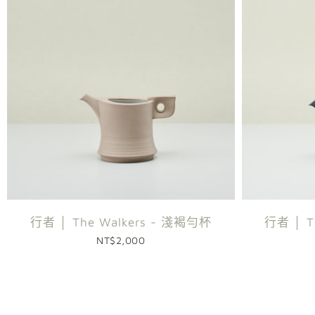
行者 │ The Walkers - 淺褐勻杯
行者 │ T
NT$2,000