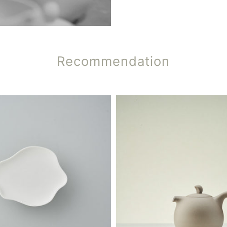
Recommendation