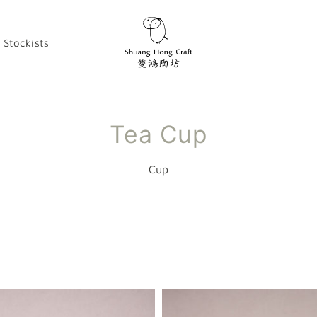
Stockists
Tea Cup
Cup