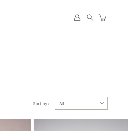
Sort by: