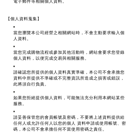
電子郵件等相關個人資料。
【個人資料蒐集】
當您瀏覽本公司經營之相關網站時，不會主動要求輸入個
人資料。
當您完成購物流程或參加其他活動時，網站會要求您登錄
個人資料，以便完成交易與相關服務。
請確認您所提供的個人資料真實準確，本公司不會承擔您
資料中所提供不準確或不完整資訊所造成之損害或錯誤，
此將須自行負責。
如果您拒絕提供個人資料，可能無法充分利用本網站某些
服務。
請妥善保管您的會員帳號及密碼，不要將上述資料提供給
任何人或允許任何人以您的個人 資料申請或使用帳號、密
碼，本公司不會承擔任何不當使用密碼之責任。