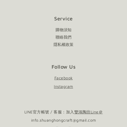
Service
購物須知
聯絡我們
隱私權政策
Follow Us
Facebook
Instagram
LINE官方帳號 / 客服：加入
雙鴻陶坊Line＠
info.shuanghongcraft@gmail.com