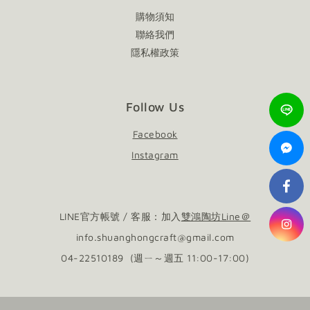
購物須知
聯絡我們
隱私權政策
Follow Us
Facebook
Instagram
LINE官方帳號 / 客服：加入
雙鴻陶坊Line＠
info.shuanghongcraft@gmail.com
04-22510189 (週ㄧ～週五 11:00-17:00)