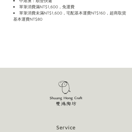
中港澳：順豐快遞
單筆消費滿NT$1,600，免運費
單筆消費未滿NT$1,600，宅配基本運費NT$160，超商取貨
基本運費NT$80
Service